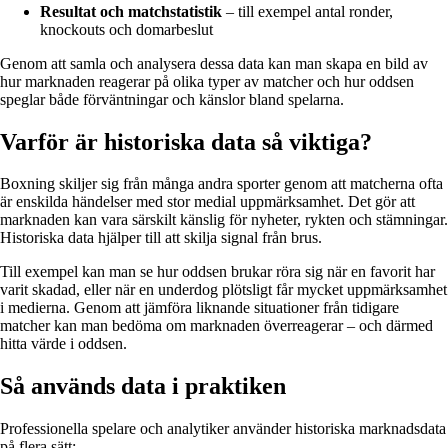
Resultat och matchstatistik
– till exempel antal ronder,
knockouts och domarbeslut
Genom att samla och analysera dessa data kan man skapa en bild av
hur marknaden reagerar på olika typer av matcher och hur oddsen
speglar både förväntningar och känslor bland spelarna.
Varför är historiska data så viktiga?
Boxning skiljer sig från många andra sporter genom att matcherna ofta
är enskilda händelser med stor medial uppmärksamhet. Det gör att
marknaden kan vara särskilt känslig för nyheter, rykten och stämningar.
Historiska data hjälper till att skilja signal från brus.
Till exempel kan man se hur oddsen brukar röra sig när en favorit har
varit skadad, eller när en underdog plötsligt får mycket uppmärksamhet
i medierna. Genom att jämföra liknande situationer från tidigare
matcher kan man bedöma om marknaden överreagerar – och därmed
hitta värde i oddsen.
Så används data i praktiken
Professionella spelare och analytiker använder historiska marknadsdata
på flera sätt: