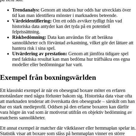
Trendanalys:
Genom att studera hur odds har utvecklats över
tid kan man identifiera mönster i marknadens beteende.
Värdeidentifiering:
Om ett odds avviker tydligt från vad
historiska data antyder kan det tyda på en potentiell
felprissättning.
Riskbedömning:
Data kan användas för att beräkna
sannolikheter och förväntad avkastning, vilket gör det lättare att
hantera risk i sina spel.
Utvärdering av prestation:
Genom att jämföra tidigare spel
med faktiska resultat kan man bedöma hur träffsäkra ens egna
modeller eller bedömningar har varit.
Exempel från boxningsvärlden
Ett klassiskt exempel är när en obesegrad boxare möter en erfaren
motståndare med några förluster bakom sig. Historiska data visar ofta
att marknaden tenderar att överskatta den obesegrade – särskilt om han
har en stark medieprofil. Oddsen på den erfarne boxaren kan därför
vara högre än vad som är motiverat utifrån en objektiv bedömning av
matchens sannolikheter.
Ett annat exempel är matcher där viktklasser eller hemmaplan spelar in.
Statistik visar att boxare som slåss på hemmaplan vinner en större