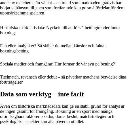
andel av matcherna än väntat – en trend som marknaden gradvis har
börjat ta hänsyn till, men som fortfarande kan ge små fördelar för den
uppmärksamma spelaren.
Historiska marknadsdata: Nyckeln till att förstå bettingtrender inom
boxning
Fan eller analytiker? Så skiljer du mellan känslor och fakta i
boxningsbetting
Sociala medier och framgång: Hur formar de vår syn på betting?
Titelmatch, revansch eller debut – så påverkar matchens betydelse dina
förutsägelser
Data som verktyg – inte facit
Även om historiska marknadsdata kan ge en stabil grund för analys är
de ingen garanti för framgång. Boxning är en sport med många
oförutsägbara faktorer: skador, domarbeslut, matchstrategier och
psykologiska aspekter kan alla påverka utfallet.