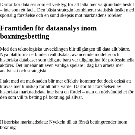
Därför bör data ses som ett verktyg för att fatta mer välgrundade beslut
– inte som ett facit. Den bästa strategin kombinerar statistisk insikt med
sportslig förståelse och en sund skepsis mot marknadens rörelser.
Framtiden för dataanalys inom
boxningsbetting
Med den teknologiska utvecklingen blir tillgången till data allt bättre.
Nya plattformar erbjuder realtidsdata, avancerade modeller och
historiska databaser som tidigare bara var tillgängliga för professionella
aktörer. Det innebär att även vanliga spelare i dag kan arbeta mer
analytiskt och strategiskt.
I takt med att marknaden blir mer effektiv kommer det dock också att
krävas mer kunskap för att hitta värde. Därför blir förståelsen av
historiska marknadsdata inte bara en fördel – utan en nödvändighet för
den som vill ta betting på boxning på allvar.
Historiska marknadsdata: Nyckeln till att förstå bettingtrender inom
boxning