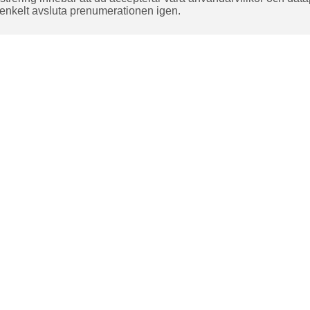
enkelt avsluta prenumerationen igen.