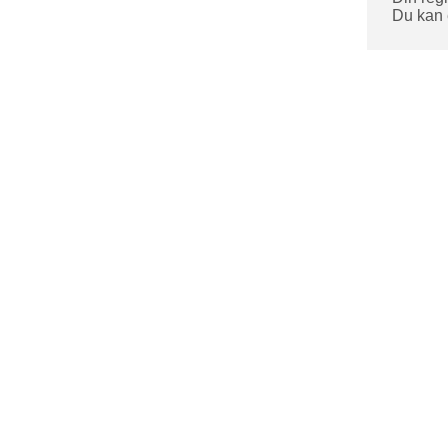
Du kan 