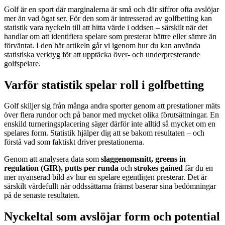
Golf är en sport där marginalerna är små och där siffror ofta avslöjar
mer än vad ögat ser. För den som är intresserad av golfbetting kan
statistik vara nyckeln till att hitta värde i oddsen – särskilt när det
handlar om att identifiera spelare som presterar bättre eller sämre än
förväntat. I den här artikeln går vi igenom hur du kan använda
statistiska verktyg för att upptäcka över- och underpresterande
golfspelare.
Varför statistik spelar roll i golfbetting
Golf skiljer sig från många andra sporter genom att prestationer mäts
över flera rundor och på banor med mycket olika förutsättningar. En
enskild turneringsplacering säger därför inte alltid så mycket om en
spelares form. Statistik hjälper dig att se bakom resultaten – och
förstå vad som faktiskt driver prestationerna.
Genom att analysera data som
slaggenomsnitt, greens in
regulation (GIR), putts per runda
och
strokes gained
får du en
mer nyanserad bild av hur en spelare egentligen presterar. Det är
särskilt värdefullt när oddssättarna främst baserar sina bedömningar
på de senaste resultaten.
Nyckeltal som avslöjar form och potential