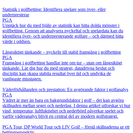
Statistik i golfbetting: Identifiera spelare som över- eller
underpresterar
PGA
Upptäck hur du med hjälp av statistik kan hitta dolda mönster i
golfbetting. Genom att analysera nyckeltal och spelardata kan du
identifiera över- och underpresterande golfare – och därmed hitta
värde i oddsen.
Långsiktigt tänkande – nyckeln till stabil framgång i golfbetting
PGA
Framgång i golfbetting handlar inte om tur – utan om långsiktigt
tänkande. Lär dig hur du med strategi, datadrivna beslut och
disciplin kan skapa stabila resultat över tid och undvika de
vanligaste misstagen.
Väderförhållanden och prestation: En avgörande faktor i golfanalys
PGA
Vädret är mer än bara en bakgrundsfaktor i golf – det kan avgöra
skillnaden mellan seger och nederlag. I denna artikel utforskar vi hur
vind, temperatur, luftfuktighet och nederbörd påverkar spelet och
varför väderanalys blivit en central del av modern golfstrategi.
PGA Tour, DP World Tour och LIV Golf – förstå skillnaderna ur ett
bettingperspektiv