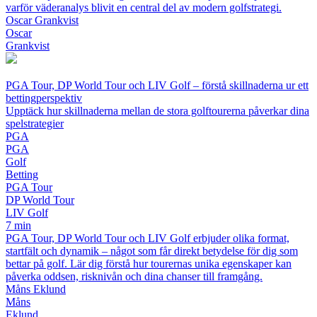
varför väderanalys blivit en central del av modern golfstrategi.
Oscar Grankvist
Oscar
Grankvist
PGA Tour, DP World Tour och LIV Golf – förstå skillnaderna ur ett
bettingperspektiv
Upptäck hur skillnaderna mellan de stora golftourerna påverkar dina
spelstrategier
PGA
PGA
Golf
Betting
PGA Tour
DP World Tour
LIV Golf
7 min
PGA Tour, DP World Tour och LIV Golf erbjuder olika format,
startfält och dynamik – något som får direkt betydelse för dig som
bettar på golf. Lär dig förstå hur tourernas unika egenskaper kan
påverka oddsen, risknivån och dina chanser till framgång.
Måns Eklund
Måns
Eklund