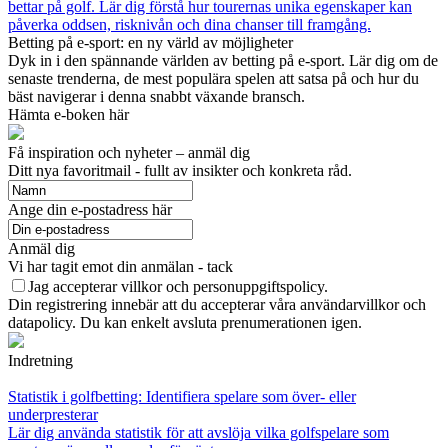
bettar på golf. Lär dig förstå hur tourernas unika egenskaper kan
påverka oddsen, risknivån och dina chanser till framgång.
Betting på e-sport: en ny värld av möjligheter
Dyk in i den spännande världen av betting på e-sport. Lär dig om de
senaste trenderna, de mest populära spelen att satsa på och hur du
bäst navigerar i denna snabbt växande bransch.
Hämta e-boken här
Få inspiration och nyheter – anmäl dig
Ditt nya favoritmail - fullt av insikter och konkreta råd.
Ange din e-postadress här
Anmäl dig
Vi har tagit emot din anmälan - tack
Jag accepterar villkor och personuppgiftspolicy.
Din registrering innebär att du accepterar våra användarvillkor och
datapolicy. Du kan enkelt avsluta prenumerationen igen.
Indretning
Statistik i golfbetting: Identifiera spelare som över- eller
underpresterar
Lär dig använda statistik för att avslöja vilka golfspelare som