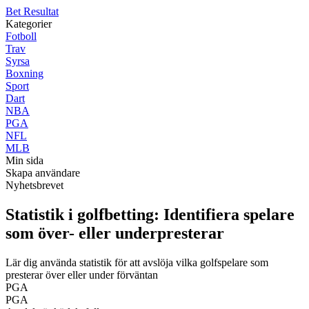
B
et
R
esultat
Kategorier
Fotboll
Trav
Syrsa
Boxning
Sport
Dart
NBA
PGA
NFL
MLB
Min sida
Skapa användare
Nyhetsbrevet
Statistik i golfbetting: Identifiera spelare
som över- eller underpresterar
Lär dig använda statistik för att avslöja vilka golfspelare som
presterar över eller under förväntan
PGA
PGA