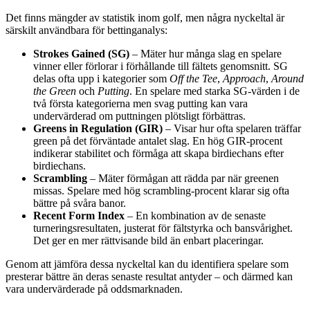
Det finns mängder av statistik inom golf, men några nyckeltal är
särskilt användbara för bettinganalys:
Strokes Gained (SG)
– Mäter hur många slag en spelare
vinner eller förlorar i förhållande till fältets genomsnitt. SG
delas ofta upp i kategorier som
Off the Tee
,
Approach
,
Around
the Green
och
Putting
. En spelare med starka SG-värden i de
två första kategorierna men svag putting kan vara
undervärderad om puttningen plötsligt förbättras.
Greens in Regulation (GIR)
– Visar hur ofta spelaren träffar
green på det förväntade antalet slag. En hög GIR-procent
indikerar stabilitet och förmåga att skapa birdiechans efter
birdiechans.
Scrambling
– Mäter förmågan att rädda par när greenen
missas. Spelare med hög scrambling-procent klarar sig ofta
bättre på svåra banor.
Recent Form Index
– En kombination av de senaste
turneringsresultaten, justerat för fältstyrka och bansvårighet.
Det ger en mer rättvisande bild än enbart placeringar.
Genom att jämföra dessa nyckeltal kan du identifiera spelare som
presterar bättre än deras senaste resultat antyder – och därmed kan
vara undervärderade på oddsmarknaden.